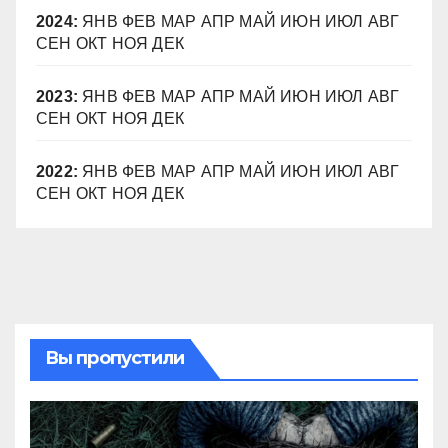
2024
:
ЯНВ
ФЕВ
МАР
АПР
МАЙ
ИЮН
ИЮЛ
АВГ
СЕН
ОКТ
НОЯ
ДЕК
2023
:
ЯНВ
ФЕВ
МАР
АПР
МАЙ
ИЮН
ИЮЛ
АВГ
СЕН
ОКТ
НОЯ
ДЕК
2022
:
ЯНВ
ФЕВ
МАР
АПР
МАЙ
ИЮН
ИЮЛ
АВГ
СЕН
ОКТ
НОЯ
ДЕК
Вы пропустили