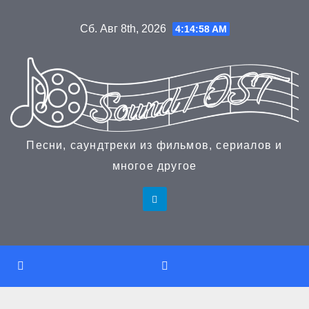
Перейти
Сб. Авг 8th, 2026
4:14:58 AM
к
содержимому
Песни, саундтреки из фильмов, сериалов и
многое другое