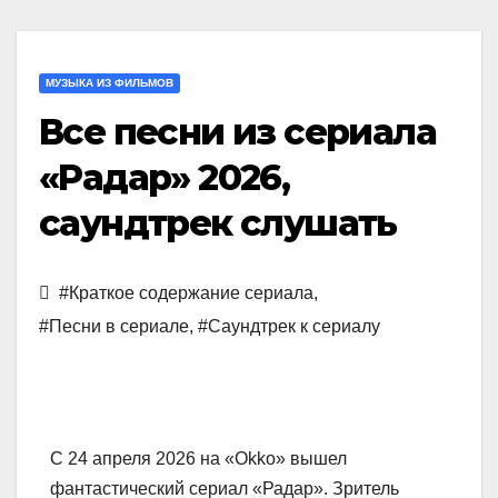
МУЗЫКА ИЗ ФИЛЬМОВ
Все песни из сериала
«Радар» 2026,
саундтрек слушать
#Краткое содержание сериала
,
#Песни в сериале
,
#Саундтрек к сериалу
С 24 апреля 2026 на «Okko» вышел
фантастический сериал «Радар». Зритель