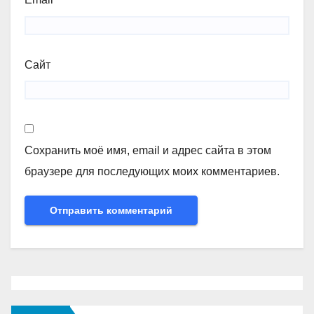
Сайт
Сохранить моё имя, email и адрес сайта в этом
браузере для последующих моих комментариев.