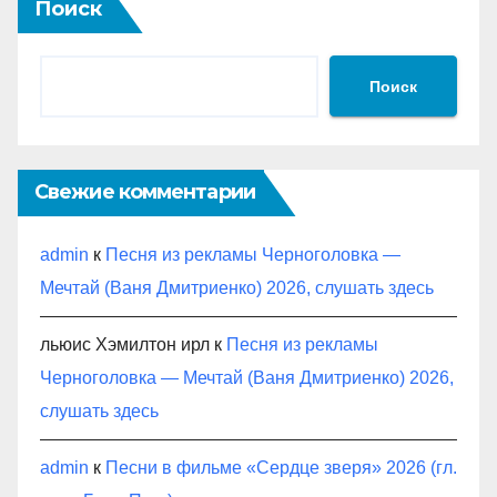
Поиск
Поиск
Свежие комментарии
admin
к
Песня из рекламы Черноголовка —
Мечтай (Ваня Дмитриенко) 2026, слушать здесь
льюис Хэмилтон ирл
к
Песня из рекламы
Черноголовка — Мечтай (Ваня Дмитриенко) 2026,
слушать здесь
admin
к
Песни в фильме «Сердце зверя» 2026 (гл.