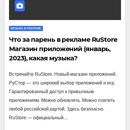
МУЗЫКА В РЕКЛАМЕ
Что за парень в рекламе RuStore
Магазин приложений (январь,
2023), какая музыка?
Встречайте RuStore. Новый магазин приложений.
РуСтор — это широкий выбор приложений и игр.
Гарантированный доступ к привычным
приложениям. Можно обновлять. Можно платить
любой российской картой. Здесь безопасно.
RuStore — официальный…