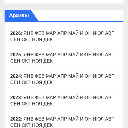
Архивы
2026
:
ЯНВ
ФЕВ
МАР
АПР
МАЙ
ИЮН
ИЮЛ
АВГ
СЕН
ОКТ
НОЯ
ДЕК
2025
:
ЯНВ
ФЕВ
МАР
АПР
МАЙ
ИЮН
ИЮЛ
АВГ
СЕН
ОКТ
НОЯ
ДЕК
2024
:
ЯНВ
ФЕВ
МАР
АПР
МАЙ
ИЮН
ИЮЛ
АВГ
СЕН
ОКТ
НОЯ
ДЕК
2023
:
ЯНВ
ФЕВ
МАР
АПР
МАЙ
ИЮН
ИЮЛ
АВГ
СЕН
ОКТ
НОЯ
ДЕК
2022
:
ЯНВ
ФЕВ
МАР
АПР
МАЙ
ИЮН
ИЮЛ
АВГ
СЕН
ОКТ
НОЯ
ДЕК