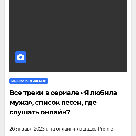
МУЗЫКА ИЗ ФИЛЬМОВ
Все треки в сериале «Я любила
мужа», список песен, где
слушать онлайн?
26 января 2023 г. на онлайн-площадке Premier