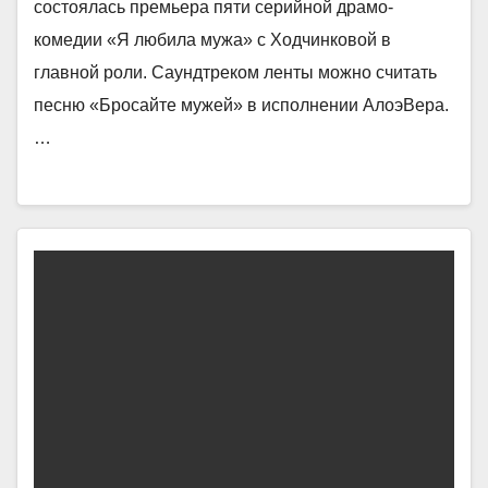
состоялась премьера пяти серийной драмо-
комедии «Я любила мужа» с Ходчинковой в
главной роли. Саундтреком ленты можно считать
песню «Бросайте мужей» в исполнении АлоэВера.
…