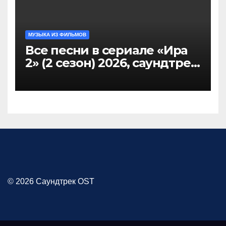
МУЗЫКА ИЗ ФИЛЬМОВ
Все песни в сериале «Ира
2» (2 сезон) 2026, саундтрек
слушать
© 2026 Саундтрек OST