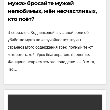
мужа» бросайте мужей
нелюбимых, жён несчастливых,
кто поёт?
В сериале с Ходчинковой в главной роли об
убийстве мужа по «случайности» звучит
странноватого содержания трек, полный текст
которого такой: Урок благонравия: введение.
Женщина неприемлемого поведения — Это та,
что…