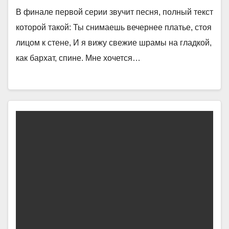
В финале первой серии звучит песня, полный текст
которой такой: Ты снимаешь вечернее платье, стоя
лицом к стене, И я вижу свежие шрамы на гладкой,
как бархат, спине. Мне хочется…