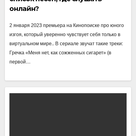
онлайн?
2 января 2023 премьера на Кинопоиске про юного
изгоя, который уверенно чувствует себя только в
виртуальном мире.. В сериале звучат такие треки:
Гречка «Меня нет, как сожженных сигарет» (в
первой…