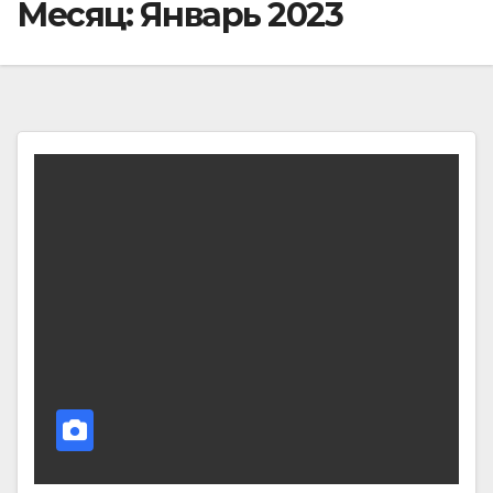
Месяц:
Январь 2023