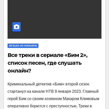
МУЗЫКА ИЗ ФИЛЬМОВ
Все треки в сериале «Бим 2»,
список песен, где слушать
онлайн?
Криминальный детектив «Бим» второй сезон
стартанул на канале НТВ 9 января 2023. Главный
герой Бим со своим хозяином Макаром Климовым
оперативно борются с преступностью. Треки в