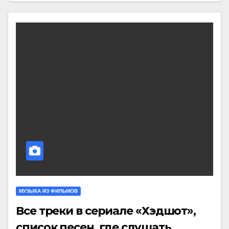
МУЗЫКА ИЗ ФИЛЬМОВ
Все треки в сериале «Хэдшот»,
список песен, где слушать