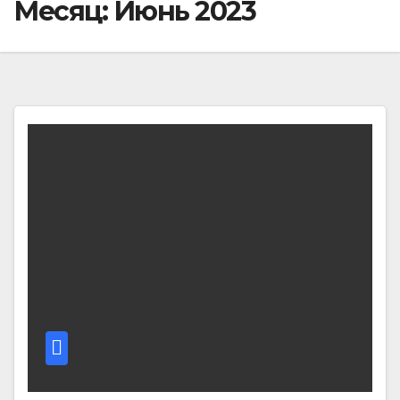
Месяц:
Июнь 2023