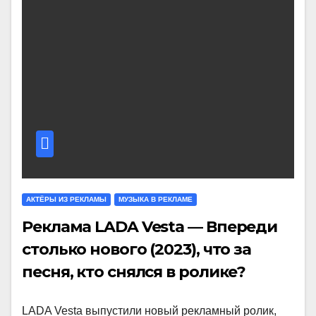
АКТЁРЫ ИЗ РЕКЛАМЫ
МУЗЫКА В РЕКЛАМЕ
Реклама LADA Vesta — Впереди
столько нового (2023), что за
песня, кто снялся в ролике?
LADA Vesta выпустили новый рекламный ролик,