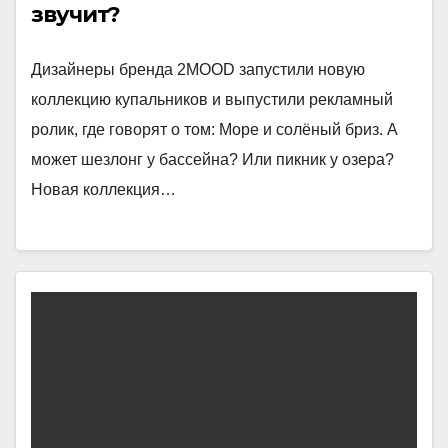
звучит?
Дизайнеры бренда 2MOOD запустили новую
коллекцию купальников и выпустили рекламный
ролик, где говорят о том: Море и солёный бриз. А
может шезлонг у бассейна? Или пикник у озера?
Новая коллекция…