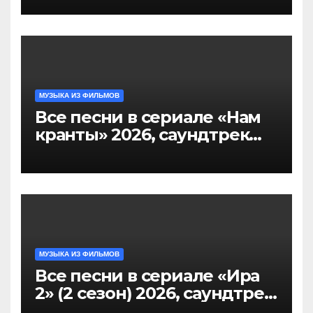
саундтрек слушать
МУЗЫКА ИЗ ФИЛЬМОВ
Все песни в сериале «Нам
кранты» 2026, саундтрек
слушать тут
МУЗЫКА ИЗ ФИЛЬМОВ
Все песни в сериале «Ира
2» (2 сезон) 2026, саундтрек
слушать