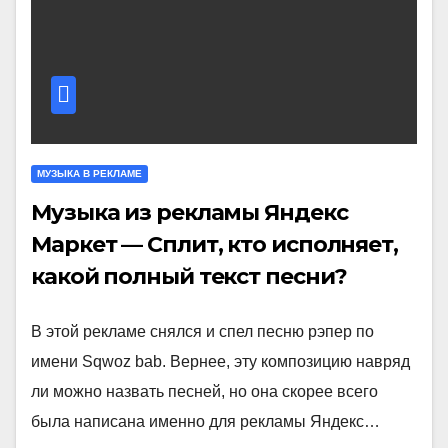
МУЗЫКА В РЕКЛАМЕ
Музыка из рекламы Яндекс
Маркет — Сплит, кто исполняет,
какой полный текст песни?
В этой рекламе снялся и спел песню рэпер по
имени Sqwoz bab. Вернее, эту композицию навряд
ли можно назвать песней, но она скорее всего
была написана именно для рекламы Яндекс…