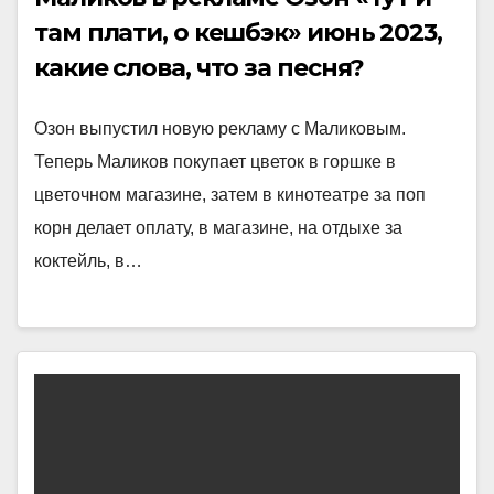
там плати, о кешбэк» июнь 2023,
какие слова, что за песня?
Озон выпустил новую рекламу с Маликовым.
Теперь Маликов покупает цветок в горшке в
цветочном магазине, затем в кинотеатре за поп
корн делает оплату, в магазине, на отдыхе за
коктейль, в…