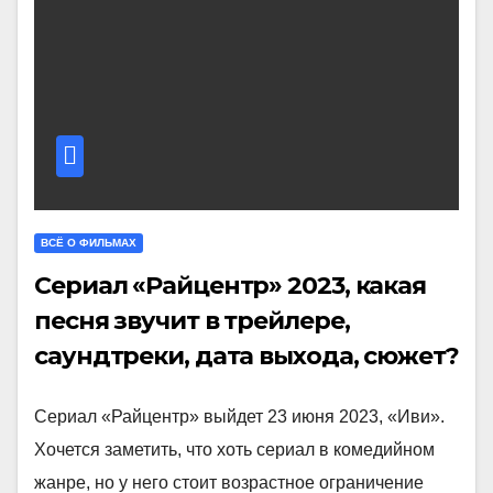
ВСЁ О ФИЛЬМАХ
Сериал «Райцентр» 2023, какая
песня звучит в трейлере,
саундтреки, дата выхода, сюжет?
Сериал «Райцентр» выйдет 23 июня 2023, «Иви».
Хочется заметить, что хоть сериал в комедийном
жанре, но у него стоит возрастное ограничение