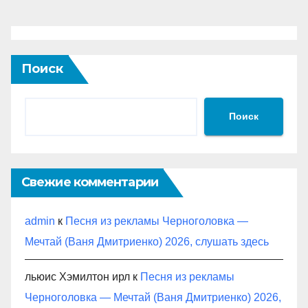
записей
Поиск
Поиск
Свежие комментарии
admin
к
Песня из рекламы Черноголовка —
Мечтай (Ваня Дмитриенко) 2026, слушать здесь
льюис Хэмилтон ирл
к
Песня из рекламы
Черноголовка — Мечтай (Ваня Дмитриенко) 2026,