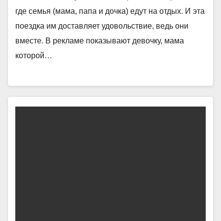
где семья (мама, папа и дочка) едут на отдых. И эта
поездка им доставляет удовольствие, ведь они
вместе. В рекламе показывают девочку, мама
которой…