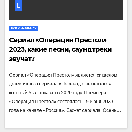
ВСЁ О ФИЛЬМАХ
Сериал «Операция Престол»
2023, какие песни, саундтреки
звучат?
Сериал «Операция Престол» является сиквелом
детективного сериала «Перевод с немецкого»,
который был показан в 2020 году. Премьера
«Операция Престол» состоялась 19 июня 2023
года на канале «Россия». Сюжет сериала: Осень…