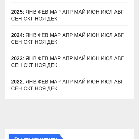
2025
:
ЯНВ
ФЕВ
МАР
АПР
МАЙ
ИЮН
ИЮЛ
АВГ
СЕН
ОКТ
НОЯ
ДЕК
2024
:
ЯНВ
ФЕВ
МАР
АПР
МАЙ
ИЮН
ИЮЛ
АВГ
СЕН
ОКТ
НОЯ
ДЕК
2023
:
ЯНВ
ФЕВ
МАР
АПР
МАЙ
ИЮН
ИЮЛ
АВГ
СЕН
ОКТ
НОЯ
ДЕК
2022
:
ЯНВ
ФЕВ
МАР
АПР
МАЙ
ИЮН
ИЮЛ
АВГ
СЕН
ОКТ
НОЯ
ДЕК