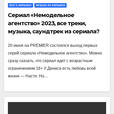
ВСЁ О ФИЛЬМАХ
МУЗЫКА ИЗ ФИЛЬМОВ
Сериал «Немодельное
агентство» 2023, все треки,
музыка, саундтрек из сериала?
20 июня на PREMIER состоялся выход первых
серий сериала «Немодельное агентство». Можно
сразу сказать, что сериал идет с возрастным
ограничением 18+ У Дениса есть любовь всей
жизни — Настя. Но…