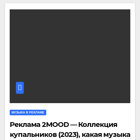
МУЗЫКА В РЕКЛАМЕ
Реклама 2MOOD — Коллекция
купальников (2023), какая музыка