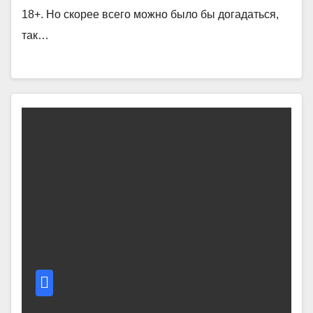
18+. Но скорее всего можно было бы догадаться,
так…