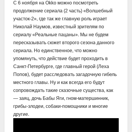
С 6 ноября на Okko можно посмотреть
продолжение сериала (2 часть) «Волшебный
участок-2», где так же главную роль играет
Николай Наумов, известный зрителям по
сериалу «Реальные пацаны». Мы не будем
пересказывать сюжет второго сезона данного
сериала. Но единственное, что можно
упомянуть, что действие будет проходить в
Санкт-Петербурге, где главный герой (Леха
Попов), будет расследовать загадочную гибель
местного главы. Ну и как всегда его будут
сопровождать такие сказочные существа, как
— заяц, дочь Бабы Яги, гном-матершинник,
грибы-злодеи, собаки-помощники и многие
другие.