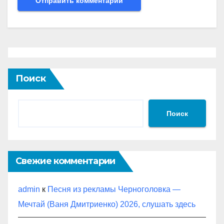
Поиск
Поиск
Свежие комментарии
admin
к
Песня из рекламы Черноголовка —
Мечтай (Ваня Дмитриенко) 2026, слушать здесь