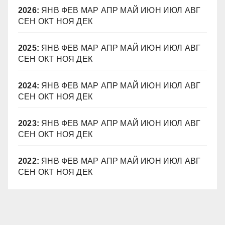
2026
:
ЯНВ
ФЕВ
МАР
АПР
МАЙ
ИЮН
ИЮЛ
АВГ
СЕН
ОКТ
НОЯ
ДЕК
2025
:
ЯНВ
ФЕВ
МАР
АПР
МАЙ
ИЮН
ИЮЛ
АВГ
СЕН
ОКТ
НОЯ
ДЕК
2024
:
ЯНВ
ФЕВ
МАР
АПР
МАЙ
ИЮН
ИЮЛ
АВГ
СЕН
ОКТ
НОЯ
ДЕК
2023
:
ЯНВ
ФЕВ
МАР
АПР
МАЙ
ИЮН
ИЮЛ
АВГ
СЕН
ОКТ
НОЯ
ДЕК
2022
:
ЯНВ
ФЕВ
МАР
АПР
МАЙ
ИЮН
ИЮЛ
АВГ
СЕН
ОКТ
НОЯ
ДЕК