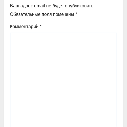
Ваш адрес email не будет опубликован.
Обязательные поля помечены
*
Комментарий
*