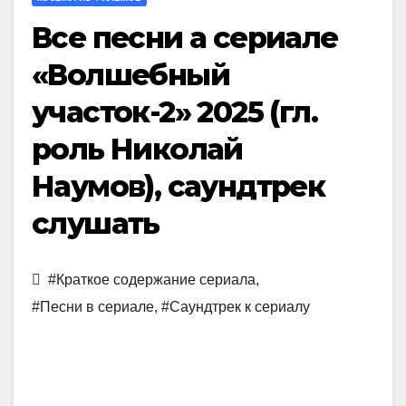
Все песни а сериале
«Волшебный
участок-2» 2025 (гл.
роль Николай
Наумов), саундтрек
слушать
#Краткое содержание сериала
,
#Песни в сериале
,
#Саундтрек к сериалу