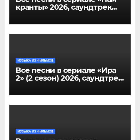
кранты» 2026, саундтрек
слушать тут
МУЗЫКА ИЗ ФИЛЬМОВ
Все песни в сериале «Ира
2» (2 сезон) 2026, саундтрек
слушать
МУЗЫКА ИЗ ФИЛЬМОВ