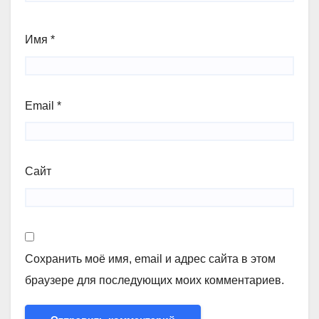
Имя
*
Email
*
Сайт
Сохранить моё имя, email и адрес сайта в этом
браузере для последующих моих комментариев.