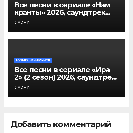
Все песни в сериале «Нам
кранты» 2026, саундтрек
слушать тут
ADMIN
МУЗЫКА ИЗ ФИЛЬМОВ
Все песни в сериале «Ира
2» (2 сезон) 2026, саундтрек
слушать
ADMIN
Добавить комментарий