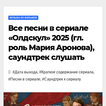
МУЗЫКА ИЗ ФИЛЬМОВ
Все песни в сериале
«Олдскул» 2025 (гл.
роль Мария Аронова),
саундтрек слушать
#Дата выхода
,
#Краткое содержание сериала
,
#Песни в сериале
,
#Саундтрек к сериалу