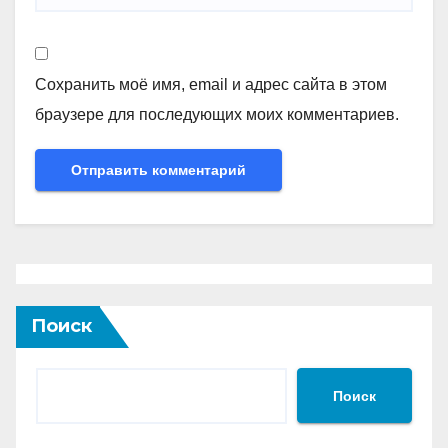
Сохранить моё имя, email и адрес сайта в этом
браузере для последующих моих комментариев.
Поиск
Поиск