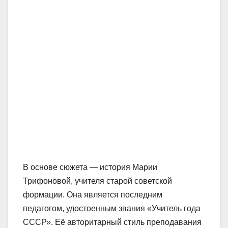
В основе сюжета — история Марии
Трифоновой, учителя старой советской
формации. Она является последним
педагогом, удостоенным звания «Учитель года
СССР». Её авторитарный стиль преподавания