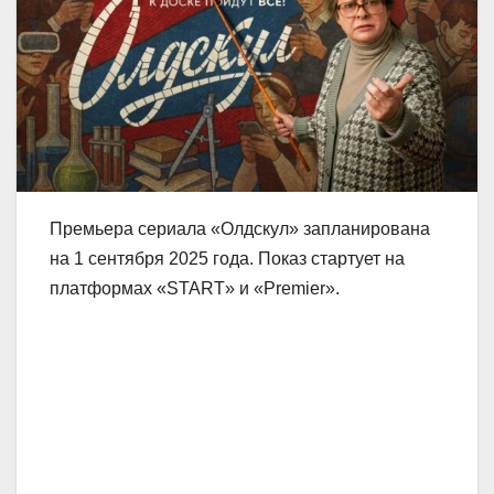
Премьера сериала «Олдскул» запланирована
на 1 сентября 2025 года. Показ стартует на
платформах «START» и «Premier».