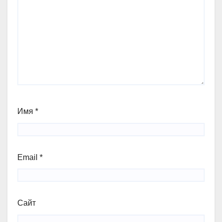
Имя
*
Email
*
Сайт