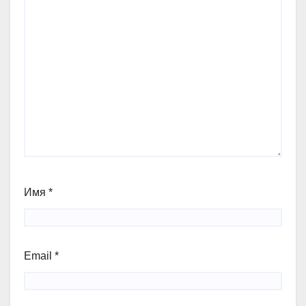
Имя
*
Email
*