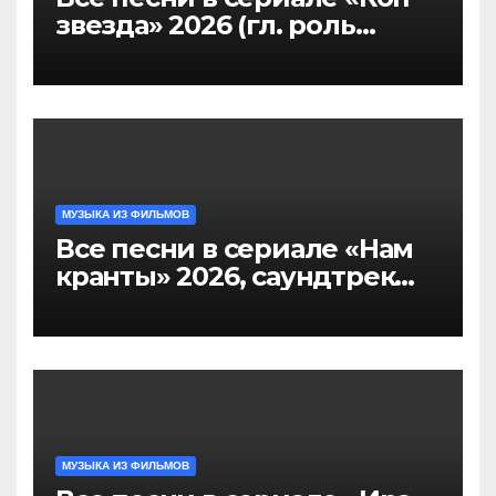
звезда» 2026 (гл. роль
Никита Панфилов),
саундтрек слушать
МУЗЫКА ИЗ ФИЛЬМОВ
Все песни в сериале «Нам
кранты» 2026, саундтрек
слушать тут
МУЗЫКА ИЗ ФИЛЬМОВ