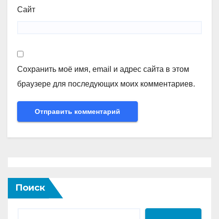
Сайт
Сохранить моё имя, email и адрес сайта в этом
браузере для последующих моих комментариев.
Поиск