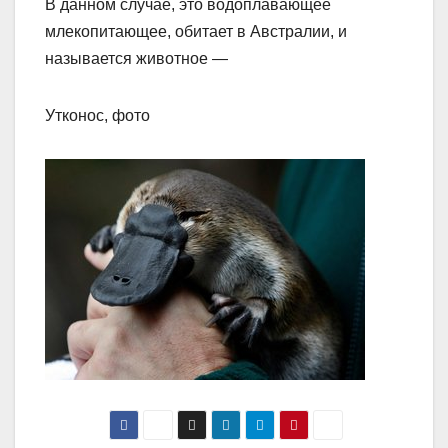
В данном случае, это водоплавающее
млекопитающее, обитает в Австралии, и
называется животное —
Утконос, фото