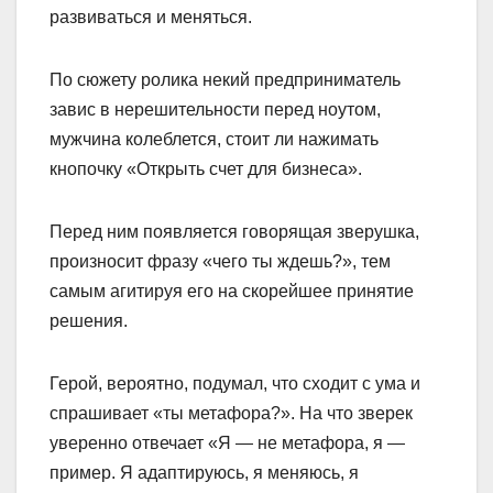
развиваться и меняться.
По сюжету ролика некий предприниматель
завис в нерешительности перед ноутом,
мужчина колеблется, стоит ли нажимать
кнопочку «Открыть счет для бизнеса».
Перед ним появляется говорящая зверушка,
произносит фразу «чего ты ждешь?», тем
самым агитируя его на скорейшее принятие
решения.
Герой, вероятно, подумал, что сходит с ума и
спрашивает «ты метафора?». На что зверек
уверенно отвечает «Я — не метафора, я —
пример. Я адаптируюсь, я меняюсь, я