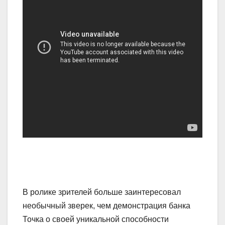
В ролике зрителей больше заинтересовал
необычный зверек, чем демонстрация банка
Точка о своей уникальной способности