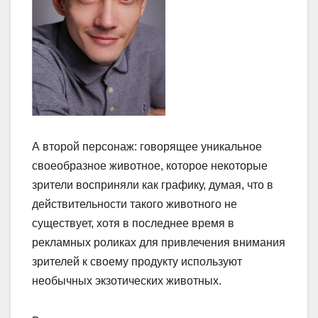
А второй персонаж: говорящее уникальное
своеобразное животное, которое некоторые
зрители восприняли как графику, думая, что в
действительности такого животного не
существует, хотя в последнее время в
рекламных роликах для привлечения внимания
зрителей к своему продукту используют
необычных экзотических животных.