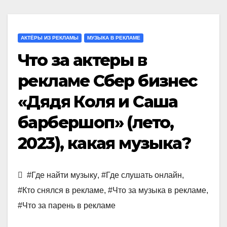
АКТЁРЫ ИЗ РЕКЛАМЫ
МУЗЫКА В РЕКЛАМЕ
Что за актеры в
рекламе Сбер бизнес
«Дядя Коля и Саша
барбершоп» (лето,
2023), какая музыка?
#Где найти музыку
,
#Где слушать онлайн
,
#Кто снялся в рекламе
,
#Что за музыка в рекламе
,
#Что за парень в рекламе