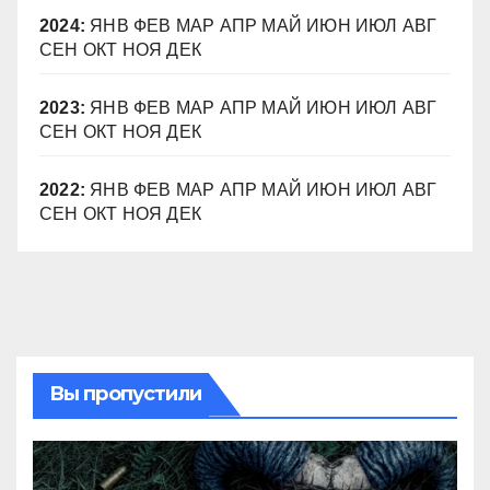
2024
:
ЯНВ
ФЕВ
МАР
АПР
МАЙ
ИЮН
ИЮЛ
АВГ
СЕН
ОКТ
НОЯ
ДЕК
2023
:
ЯНВ
ФЕВ
МАР
АПР
МАЙ
ИЮН
ИЮЛ
АВГ
СЕН
ОКТ
НОЯ
ДЕК
2022
:
ЯНВ
ФЕВ
МАР
АПР
МАЙ
ИЮН
ИЮЛ
АВГ
СЕН
ОКТ
НОЯ
ДЕК
Вы пропустили