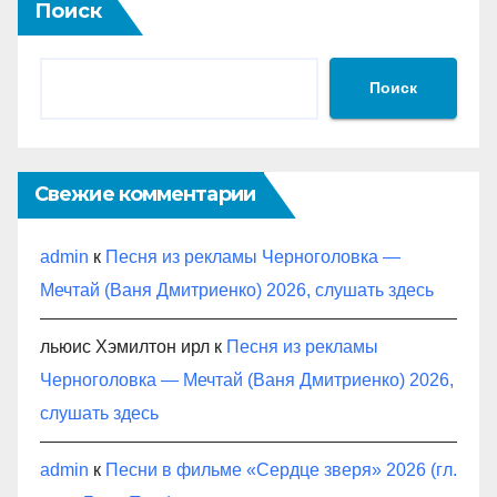
Поиск
Поиск
Свежие комментарии
admin
к
Песня из рекламы Черноголовка —
Мечтай (Ваня Дмитриенко) 2026, слушать здесь
льюис Хэмилтон ирл
к
Песня из рекламы
Черноголовка — Мечтай (Ваня Дмитриенко) 2026,
слушать здесь
admin
к
Песни в фильме «Сердце зверя» 2026 (гл.