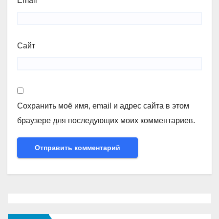
Email
*
Сайт
Сохранить моё имя, email и адрес сайта в этом
браузере для последующих моих комментариев.