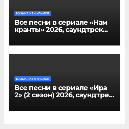
МУЗЫКА ИЗ ФИЛЬМОВ
Все песни в сериале «Нам
кранты» 2026, саундтрек
слушать тут
МУЗЫКА ИЗ ФИЛЬМОВ
Все песни в сериале «Ира
2» (2 сезон) 2026, саундтрек
слушать