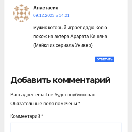
Анастасия
:
09.12.2023 в 14:21
мужик который играет дядю Колю
похож на актера Арарата Кещяна
(Майкл из сериала Универ)
ОТВЕТИТЬ
Добавить комментарий
Ваш адрес email не будет опубликован.
Обязательные поля помечены
*
Комментарий
*