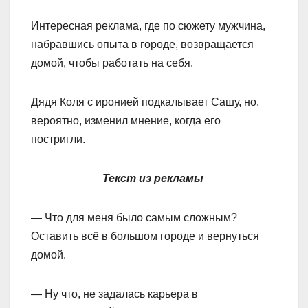
Интересная реклама, где по сюжету мужчина,
набравшись опыта в городе, возвращается
домой, чтобы работать на себя.
Дядя Коля с иронией подкалывает Сашу, но,
вероятно, изменил мнение, когда его
постригли.
Текст из рекламы
— Что для меня было самым сложным?
Оставить всё в большом городе и вернуться
домой.
— Ну что, не задалась карьера в