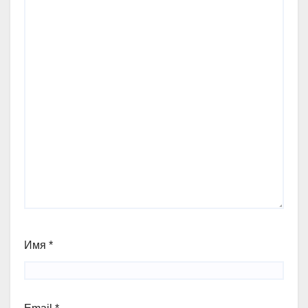
Имя
*