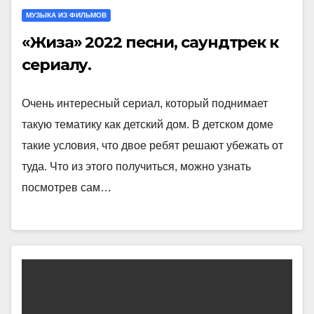
МУЗЫКА ИЗ ФИЛЬМОВ
«Жиза» 2022 песни, саундтрек к
сериалу.
Очень интересный сериал, который поднимает
такую тематику как детский дом. В детском доме
такие условия, что двое ребят решают убежать от
туда. Что из этого получиться, можно узнать
посмотрев сам…