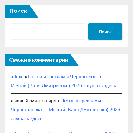
Поиск
Поиск
Свежие комментарии
admin
к
Песня из рекламы Черноголовка —
Мечтай (Ваня Дмитриенко) 2026, слушать здесь
льюис Хэмилтон ирл
к
Песня из рекламы
Черноголовка — Мечтай (Ваня Дмитриенко) 2026,
слушать здесь