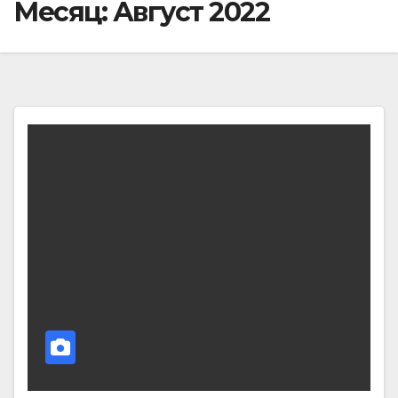
Месяц:
Август 2022